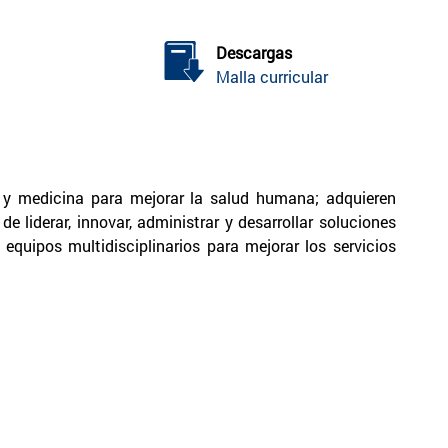
Descargas
Malla curricular
ía y medicina para mejorar la salud humana; adquieren
liderar, innovar, administrar y desarrollar soluciones
quipos multidisciplinarios para mejorar los servicios