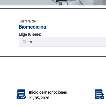
Carrera de:
Biomedicina
Elige tu sede:
Inicio de inscripciones
21/05/2026