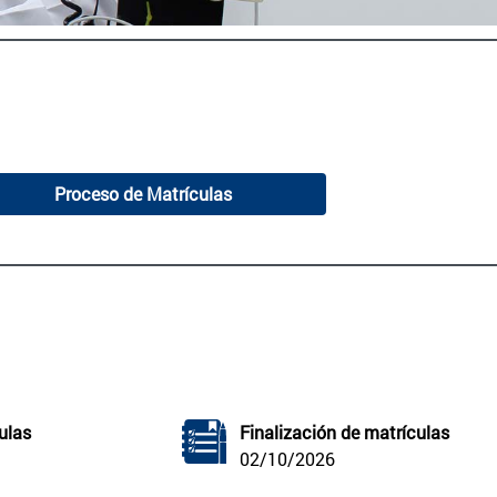
Proceso de Matrículas
ulas
Finalización de matrículas
02/10/2026