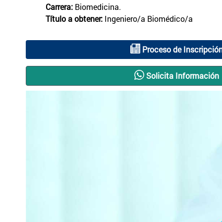
Carrera:
Biomedicina.
Título a obtener:
Ingeniero/a Biomédico/a
Proceso de Inscripció
Solicita Información