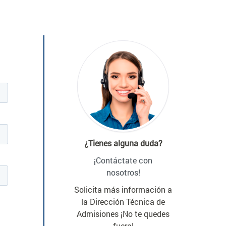
¿Tienes alguna duda?
¡Contáctate con
nosotros!
Solicita más información a
la Dirección Técnica de
Admisiones ¡No te quedes
fuera!