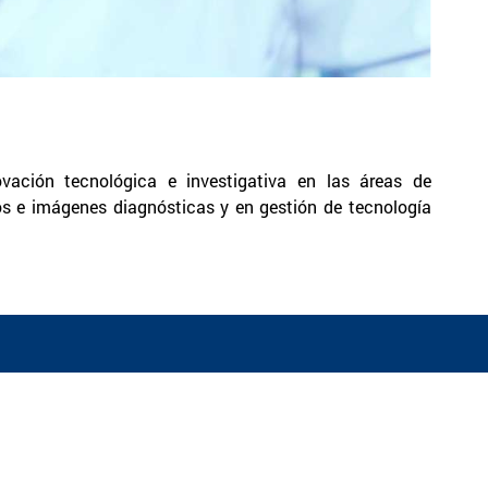
ovación tecnológica e investigativa en las áreas de
cos e imágenes diagnósticas y en gestión de tecnología