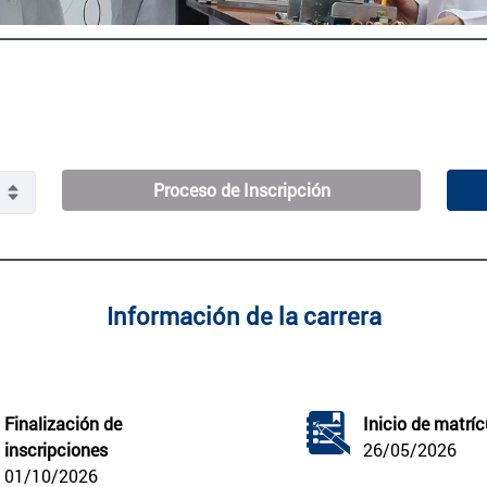
Proceso de Inscripción
Información de la carrera
Finalización de 
Inicio de matríc
inscripciones
26/05/2026
01/10/2026