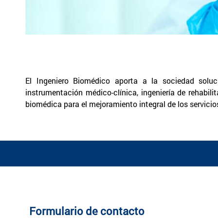
El Ingeniero Biomédico aporta a la sociedad soluci
instrumentación médico-clínica, ingeniería de rehabil
biomédica para el mejoramiento integral de los servicio
Formulario de contacto