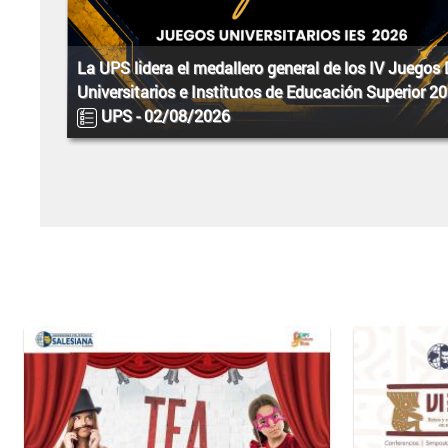
La UPS lidera el medallero general de los IV Juegos
Universitarios e Institutos de Educación Superior 2
UPS -
02/08/2026