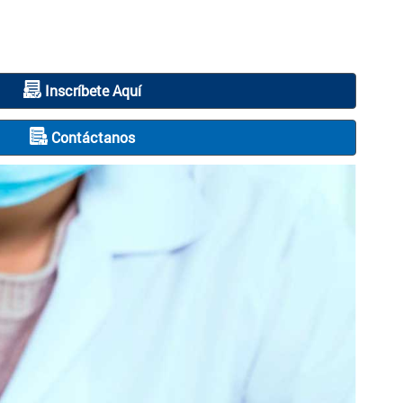
Inscríbete Aquí
Contáctanos